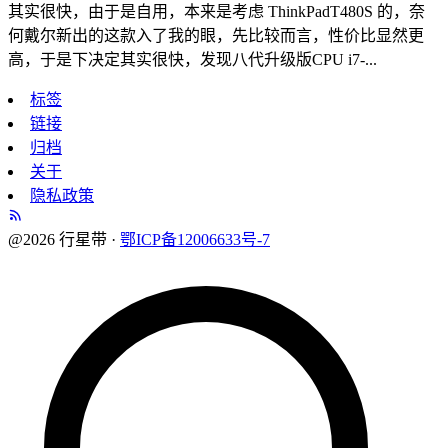
其实很快，由于是自用，本来是考虑 ThinkPadT480S 的，奈
何戴尔新出的这款入了我的眼，先比较而言，性价比显然更
高，于是下决定其实很快，发现八代升级版CPU i7-...
标签
链接
归档
关于
隐私政策
@2026 行星带 ·
鄂ICP备12006633号-7