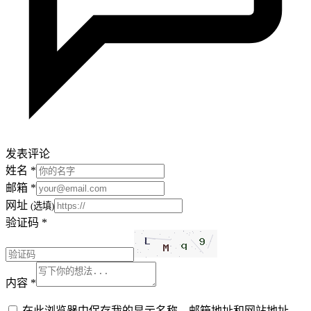
发表评论
姓名
*
邮箱
*
网址
(选填)
验证码
*
内容
*
在此浏览器中保存我的显示名称、邮箱地址和网站地址，