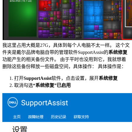
我这里占用大概是27G，具体到每个人电脑不太一样。 这个文
件夹是戴尔品牌电脑自带的管理软件SupportAssist的
系统修复
功能产生的相关备份文件。 由于平时也没用到它，我就想着
删除这些备份释放一些磁盘空间，具体操作： 具体操作是：
打开
SupportAssist
软件，点击设置，展开
系统修复
取消勾选
“系统修复”已启用