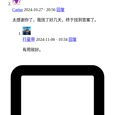
Carius
2024-10-27 · 20:56
回复
太感谢你了，我找了好几天，终于找到答案了。
行星带
2024-11-06 · 10:34
回复
有用就好。