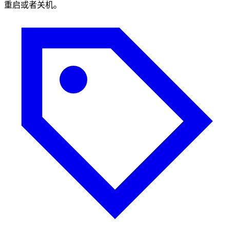
重启或者关机。