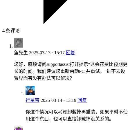
4 条评论
鱼先生
2025-03-13 · 15:17
回复
您好，麻烦请问supportassist打开提示“这会花费比预期更
长的时间。我们建议您重新启动PC 并重试。”进不去设
置界面有没有办法可以解决？
行星带
2025-03-14 · 13:19
回复
你这个情况可以考虑卸载掉再重装，如果平时不使
用这个东西，也可以直接卸载掉没关系的。