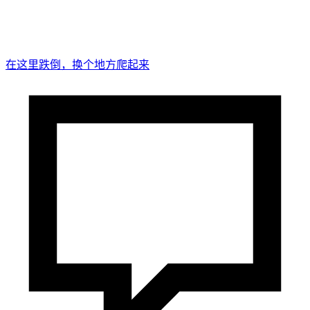
在这里跌倒，换个地方爬起来