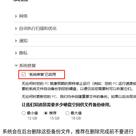
系统会在后台删除这些备份文件，推荐在删除完成前不要进行