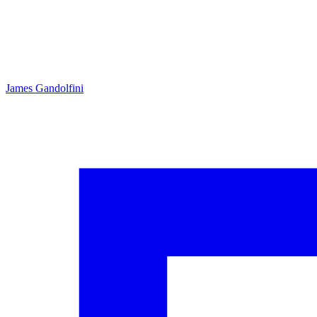
James Gandolfini