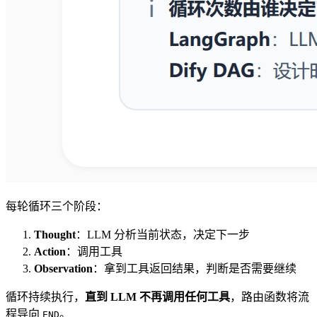
每轮循环三个阶段：
Thought
：LLM 分析当前状态，决定下一步
Action
：调用工具
Observation
：拿到工具返回结果，判断是否需要继续
循环持续执行，
直到 LLM 不再调用任何工具
，路由函数将流
程导向
。
END