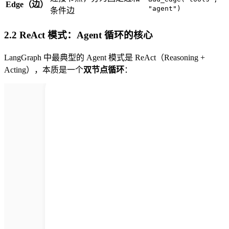
Edge（边）
"agent")
条件边
2.2 ReAct 模式：Agent 循环的核心
LangGraph 中最典型的 Agent 模式是 ReAct（Reasoning +
Acting），本质是一个
双节点循环
：