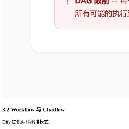
3.2 Workflow 与 Chatflow
Dify 提供两种编排模式：