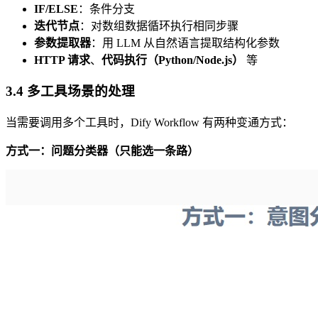
IF/ELSE
：条件分支
迭代节点
：对数组数据循环执行相同步骤
参数提取器
：用 LLM 从自然语言提取结构化参数
HTTP 请求
、
代码执行（Python/Node.js）
等
3.4 多工具场景的处理
当需要调用多个工具时，Dify Workflow 有两种变通方式：
方式一：问题分类器（只能选一条路）