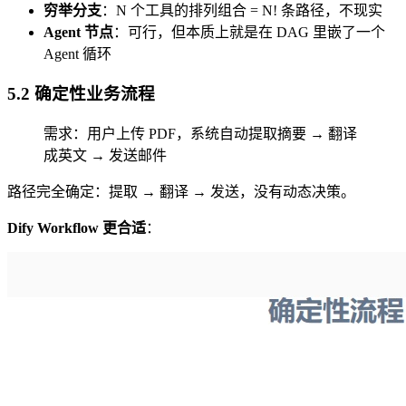
穷举分支
：N 个工具的排列组合 = N! 条路径，不现实
Agent 节点
：可行，但本质上就是在 DAG 里嵌了一个
Agent 循环
5.2 确定性业务流程
需求：用户上传 PDF，系统自动提取摘要 → 翻译
成英文 → 发送邮件
路径完全确定：提取 → 翻译 → 发送，没有动态决策。
Dify Workflow 更合适
：