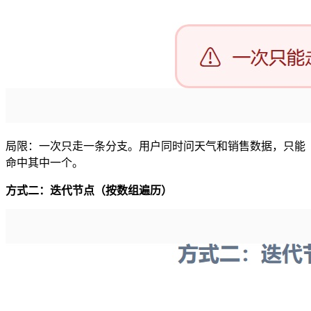
局限：一次只走一条分支。用户同时问天气和销售数据，只能
命中其中一个。
方式二：迭代节点（按数组遍历）