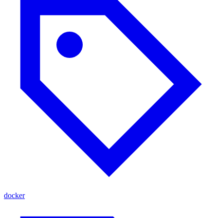
docker