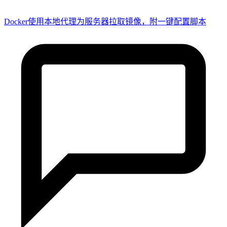
Docker使用本地代理为服务器拉取镜像，附一键配置脚本