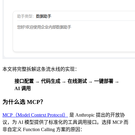
本文将完整拆解这条流水线的实现：
接口配置 → 代码生成 → 在线测试 → 一键部署 →
AI 调用
为什么选 MCP？
MCP（Model Context Protocol）
是 Anthropic 提出的开放协
议，为 AI 模型提供了标准化的工具调用接口。选择 MCP 而
非自定义 Function Calling 方案的原因：