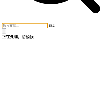
ESC
正在处理，请稍候 . . .