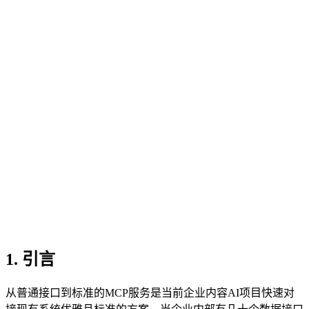
1. 引言
从普通接口到标准的MCP服务是当前企业内容AI项目快速对