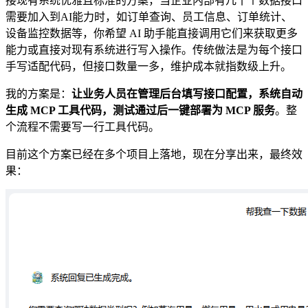
接现有系统优雅且标准的方案，当企业内部有几十个数据接口
需要加入到AI能力时，如订单查询、员工信息、订单统计、
设备监控数据等，你希望 AI 助手能直接调用它们来获取更多
能力或直接对现有系统进行写入操作。传统做法是为每个接口
手写适配代码，但接口数量一多，维护成本就指数级上升。
我的方案是：
让业务人员在管理后台填写接口配置，系统自动
生成 MCP 工具代码，测试通过后一键部署为 MCP 服务
。整
个流程不需要写一行工具代码。
目前这个方案已经在多个项目上落地，现在分享出来，最终效
果：