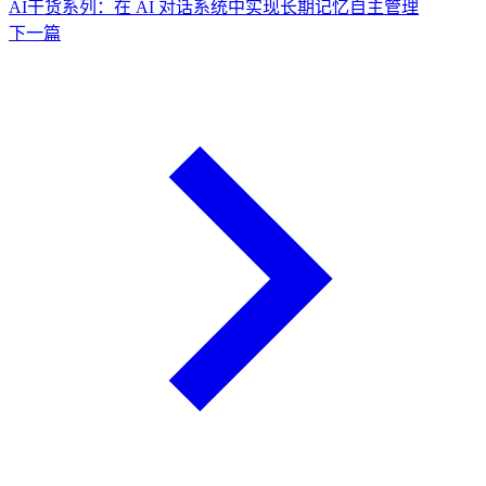
AI干货系列：在 AI 对话系统中实现长期记忆自主管理
下一篇