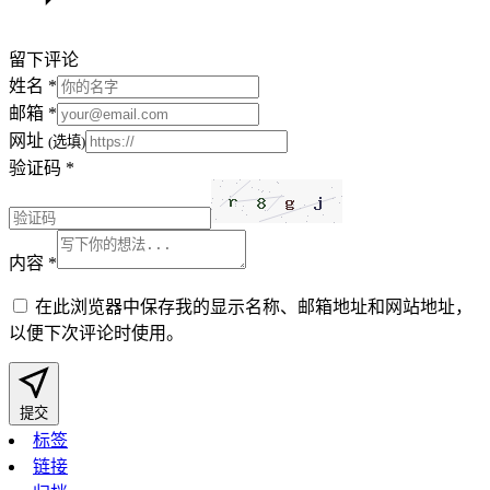
留下评论
姓名
*
邮箱
*
网址
(选填)
验证码
*
内容
*
在此浏览器中保存我的显示名称、邮箱地址和网站地址，
以便下次评论时使用。
提交
标签
链接