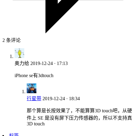
2 条评论
奥力给
2019-12-24 · 17:13
iPhone se有3dtouch
行星带
2019-12-24 · 18:34
那个算是长按效果了，不能算算3D touch吧，从硬
件上 SE 是没有屏下压力传感器的，所以不支持真
3D touch
标签