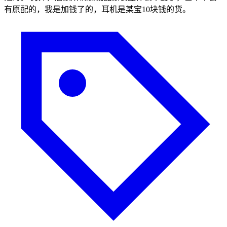
有原配的，我是加钱了的，耳机是某宝10块钱的货。