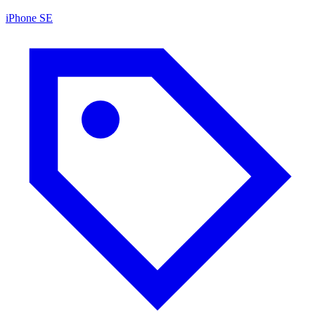
iPhone SE