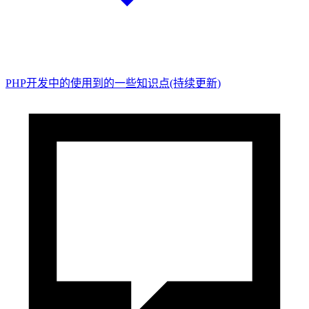
PHP开发中的使用到的一些知识点(持续更新)