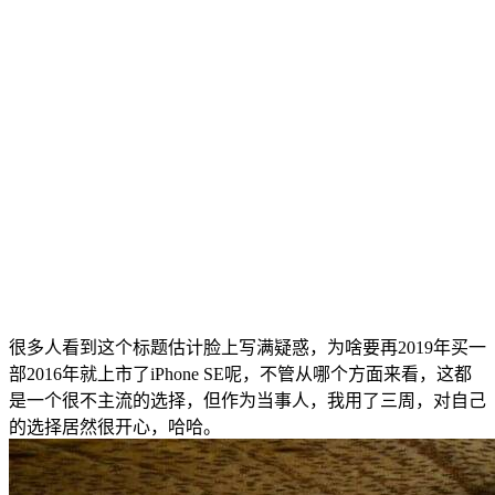
很多人看到这个标题估计脸上写满疑惑，为啥要再2019年买一
部2016年就上市了iPhone SE呢，不管从哪个方面来看，这都
是一个很不主流的选择，但作为当事人，我用了三周，对自己
的选择居然很开心，哈哈。