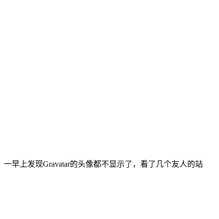
发现Gravatar的头像都不显示了，看了几个友人的站