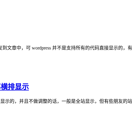
章中，可 wordpress 并不是支持所有的代码直接显示的，
部横排显示
边栏显示的，并且不做调整的话，一般是全站显示，但有些朋友的站点并