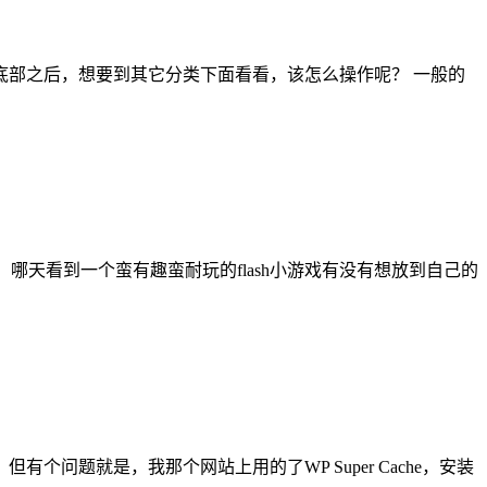
部之后，想要到其它分类下面看看，该怎么操作呢？ 一般的
 页面等。 哪天看到一个蛮有趣蛮耐玩的flash小游戏有没有想放到自己的
题就是，我那个网站上用的了WP Super Cache，安装