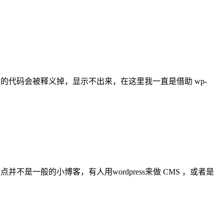
有的代码会被释义掉，显示不出来，在这里我一直是借助 wp-
不是一般的小博客，有人用wordpress来做 CMS ，或者是