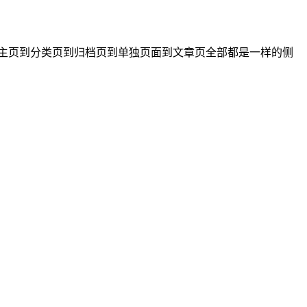
主页到分类页到归档页到单独页面到文章页全部都是一样的侧