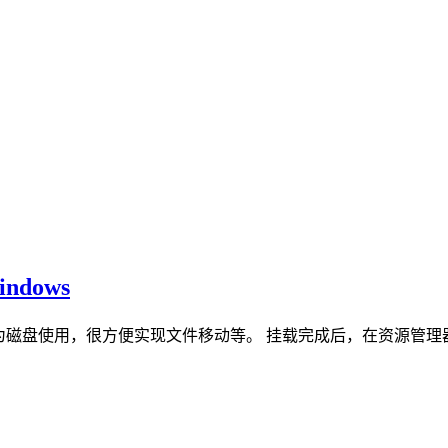
dows
s下作为磁盘使用，很方便实现文件移动等。 挂载完成后，在资源管理器