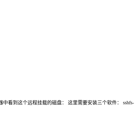
中看到这个远程挂载的磁盘： 这里需要安装三个软件： sshfs-