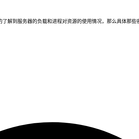
们实时的了解到服务器的负载和进程对资源的使用情况，那么具体那些