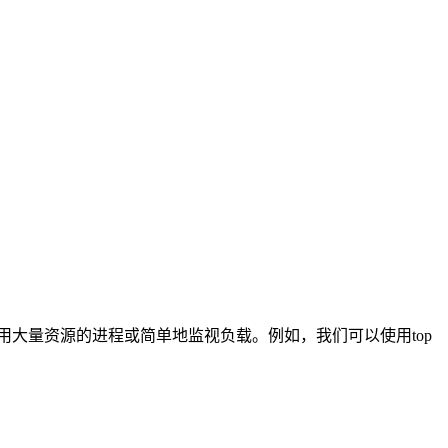
找到使用大量资源的进程或简单地监视负载。例如，我们可以使用top