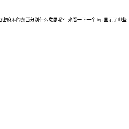
密密麻麻的东西分别什么意思呢？ 来看一下一个 top 显示了哪些