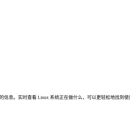
统资源的信息。实时查看 Linux 系统正在做什么，可以更轻松地