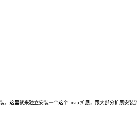
这里就来独立安装一个这个 imap 扩展，跟大部分扩展安装流程一样