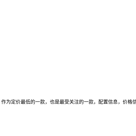
one 12 mini，作为定价最低的一款，也是最受关注的一款，配置