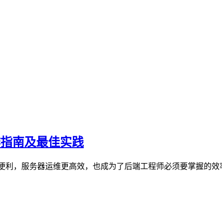
ose操作指南及最佳实践
更加便利，服务器运维更高效，也成为了后端工程师必须要掌握的效率