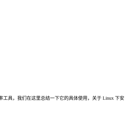
工具，我们在这里总结一下它的具体使用，关于 Linux 下安