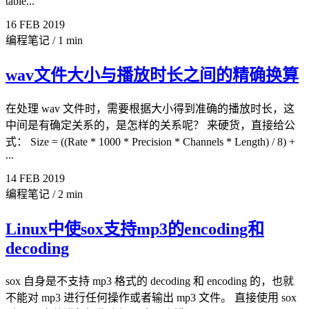
table...
16
FEB
2019
编程笔记
/
1 min
wav文件大小与播放时长之间的精确换算
在处理 wav 文件时，需要根据大小得到准确的播放时长，这
中间是有确定关系的，是怎样的关系呢？ 来硬货，直接给公
式： Size = ((Rate * 1000 * Precision * Channels * Length) / 8) +
...
14
FEB
2019
编程笔记
/
2 min
Linux中使sox支持mp3的encoding和
decoding
sox 自身是不支持 mp3 格式的 decoding 和 encoding 的，也就
不能对 mp3 进行任何操作或者输出 mp3 文件。 直接使用 sox