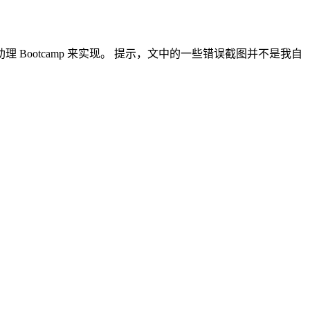
带的启动转换助理 Bootcamp 来实现。 提示，文中的一些错误截图并不是我自