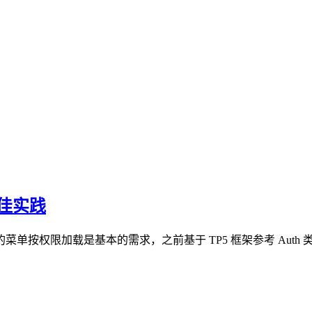
佳实践
单按权限加载是基本的需求，之前基于 TP5 框架参考 Aut