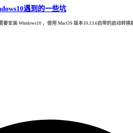
Windows10遇到的一些坑
LOL ，需要安装 Windows10 ，使用 MacOS 版本10.13.6自