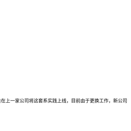
h 类在上一家公司将这套系实践上线，目前由于更换工作，新公司