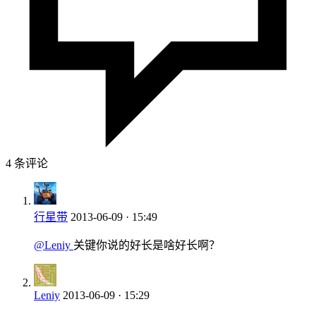
4 条评论
行星带
2013-06-09 · 15:49
@Leniy
关键你说的好长是啥好长啊？
Leniy
2013-06-09 · 15:29