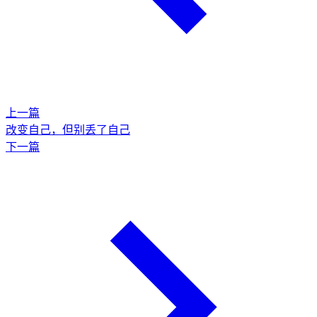
上一篇
改变自己，但别丢了自己
下一篇