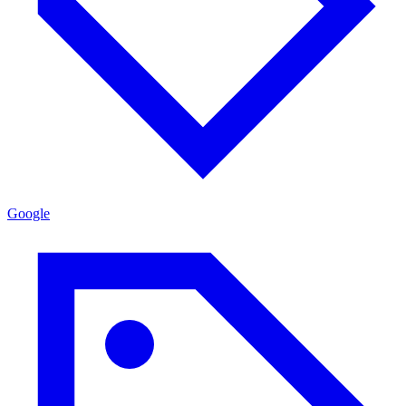
Google