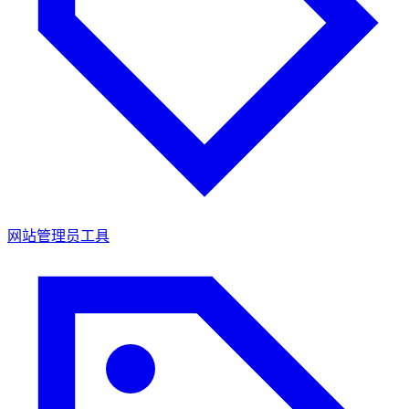
网站管理员工具