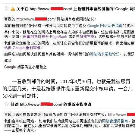
一看收到邮件的时间，2012年9月30日，也就是我被惩罚
的后面几天，于是我按照邮件提示重新提交审核申请，一会儿
又收到一封邮件：