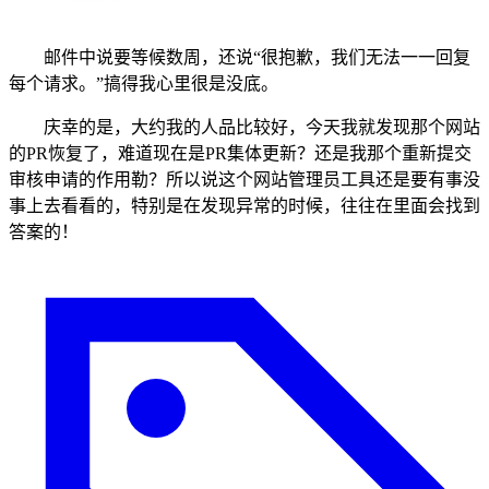
邮件中说要等候数周，还说“很抱歉，我们无法一一回复
每个请求。”搞得我心里很是没底。
庆幸的是，大约我的人品比较好，今天我就发现那个网站
的PR恢复了，难道现在是PR集体更新？还是我那个重新提交
审核申请的作用勒？所以说这个网站管理员工具还是要有事没
事上去看看的，特别是在发现异常的时候，往往在里面会找到
答案的！