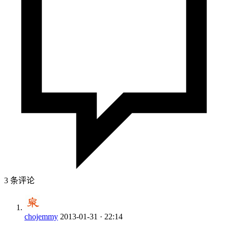
3 条评论
chojemmy
2013-01-31 · 22:14