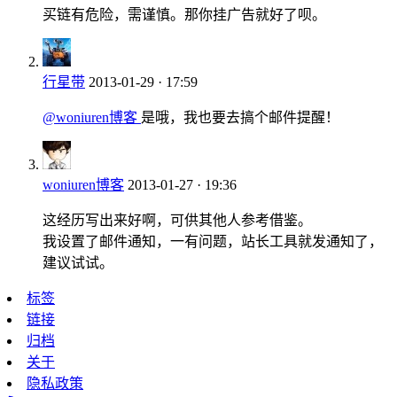
买链有危险，需谨慎。那你挂广告就好了呗。
行星带
2013-01-29 · 17:59
@woniuren博客
是哦，我也要去搞个邮件提醒！
woniuren博客
2013-01-27 · 19:36
这经历写出来好啊，可供其他人参考借鉴。
我设置了邮件通知，一有问题，站长工具就发通知了，
建议试试。
标签
链接
归档
关于
隐私政策