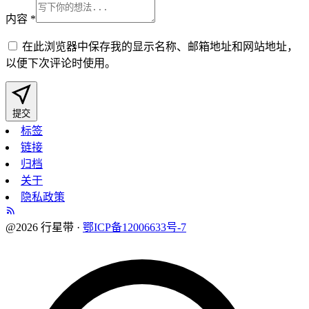
内容
*
在此浏览器中保存我的显示名称、邮箱地址和网站地址，
以便下次评论时使用。
提交
标签
链接
归档
关于
隐私政策
@2026 行星带 ·
鄂ICP备12006633号-7