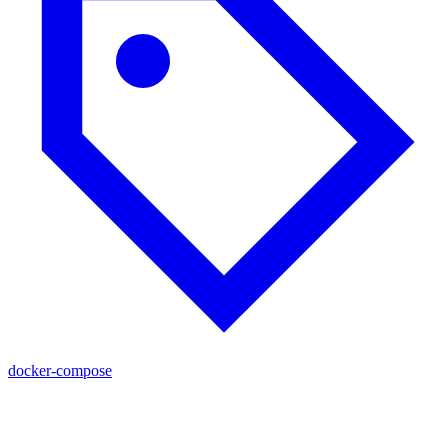
docker-compose