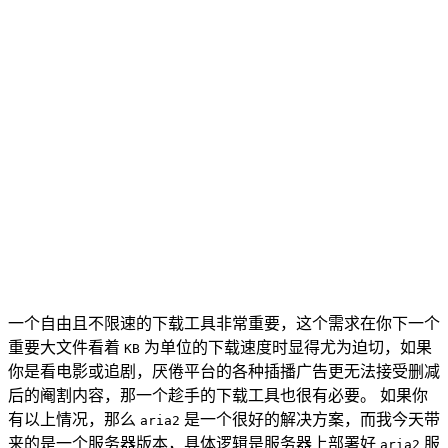
一个自由且不限速的下载工具非常重要，这个需求在你下一个
重要大文件看着
为单位的下载速度时显得尤为迫切，如果
KB
你是看电影或追剧，厌倦平台的各种插播广告更无法接受删减
后的阉割内容，那一个趁手的下载工具也很有必要。 如果你
有以上情况，那么
是一个很好的解决方案，而我今天带
aria2
来的是一个服务器版本，具体逻辑是服务器上部署好
服
aria2