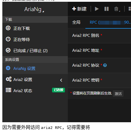
因为需要外网访问
，记得需要将
aria2 RPC