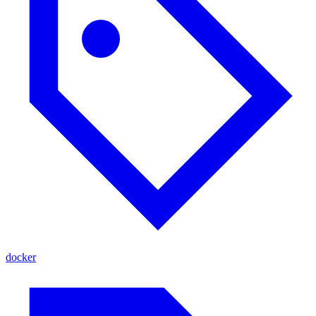
docker