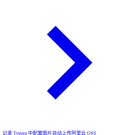
记录 Typora 中配置图片自动上传阿里云 OSS