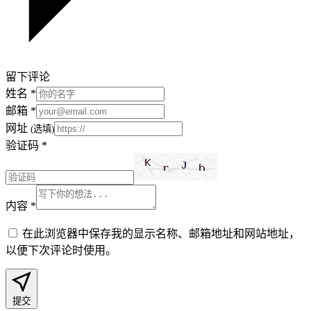
留下评论
姓名
*
邮箱
*
网址
(选填)
验证码
*
内容
*
在此浏览器中保存我的显示名称、邮箱地址和网站地址，
以便下次评论时使用。
提交