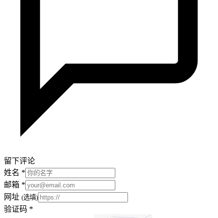
留下评论
姓名
*
邮箱
*
网址
(选填)
验证码
*