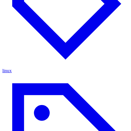
linux