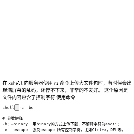
在
向服务器使用
命令上传大文件包时，有时候会出
xshell
rz
现满屏幕的乱码，还停不下来，非常的不友好。 这个原因是
文件内容包含了控制字符 使用命令
shell
rz -be

# 参数解释

-b：–binary  用binary的方式上传下载，不解释字符为ascii；
