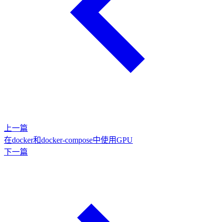
上一篇
在docker和docker-compose中使用GPU
下一篇