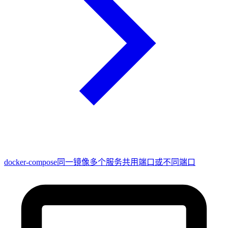
docker-compose同一镜像多个服务共用端口或不同端口