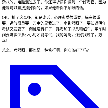
杂八的，电脑混过去了，你还得祈祷你遇到一个好考官，因为
他是可以直接挂掉你的，如果他看你不顺眼的话。
OK，扯了这么多，都是废话，心理素质很重要，练车很重
要，运气很重要，万幸的是我过了，拿到驾照了，要知道明年
考试又要变了，倒桩没有杆子，路考加了掉头和超车，学车时
间要满多少多少小时才能考试，我的妈啊，还好我过了，万
幸！
总之，考驾照，那也是一种修行啊，你准备好了吗？