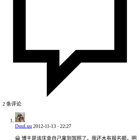
2 条评论
DuuLuu
2012-11-13 · 22:27
😀 博主是该庆幸自己拿到驾照了，我还木有报名额，明