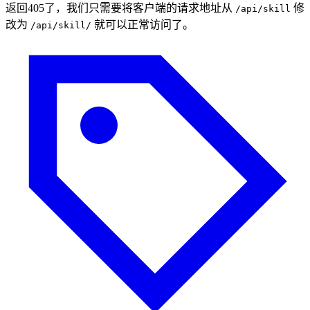
返回405了，我们只需要将客户端的请求地址从
修
/api/skill
改为
就可以正常访问了。
/api/skill/