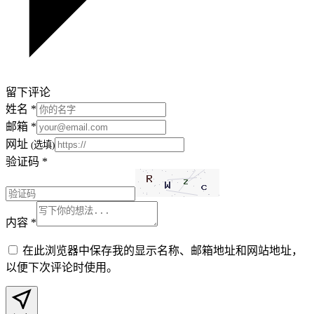
留下评论
姓名
*
邮箱
*
网址
(选填)
验证码
*
内容
*
在此浏览器中保存我的显示名称、邮箱地址和网站地址，
以便下次评论时使用。