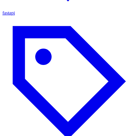
fastapi