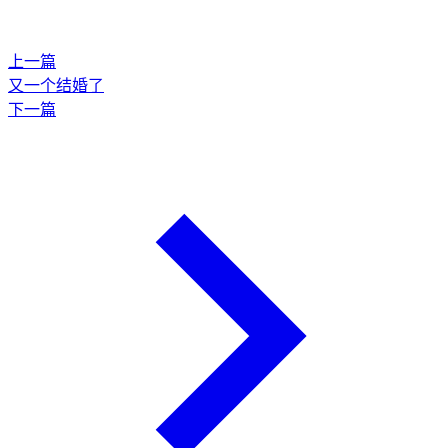
上一篇
又一个结婚了
下一篇