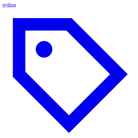
python