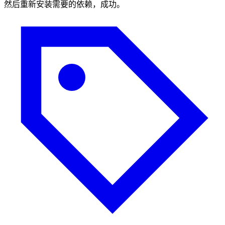
然后重新安装需要的依赖，成功。