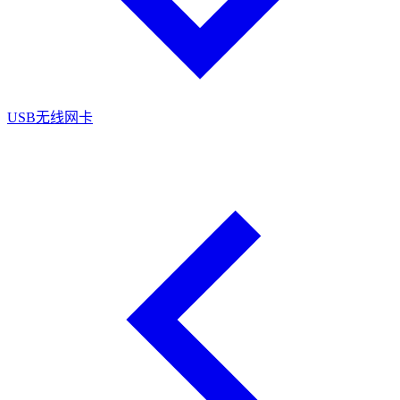
USB无线网卡