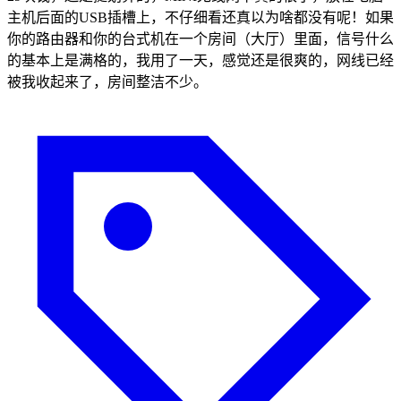
主机后面的USB插槽上，不仔细看还真以为啥都没有呢！如果
你的路由器和你的台式机在一个房间（大厅）里面，信号什么
的基本上是满格的，我用了一天，感觉还是很爽的，网线已经
被我收起来了，房间整洁不少。