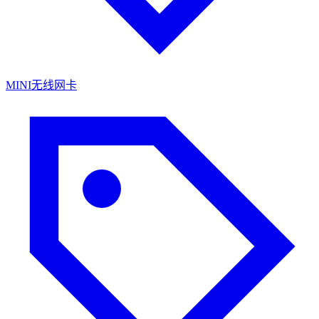
MINI无线网卡