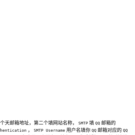
个天邮箱地址，第二个填网站名称，
填
邮箱的
SMTP
QQ
，
用户名填你
邮箱对应的
hentication
SMTP Username
QQ
QQ