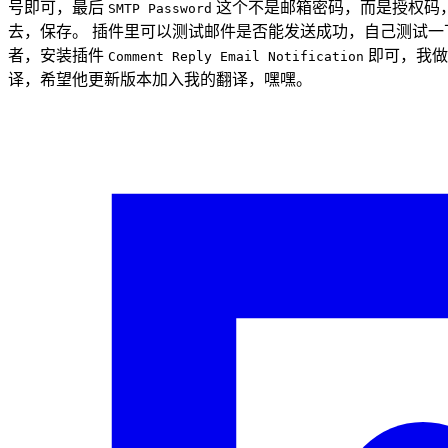
号即可，最后
这个不是邮箱密码，而是授权码
SMTP Password
去，保存。 插件里可以测试邮件是否能发送成功，自己测试一
者，安装插件
即可，我做
Comment Reply Email Notification
译，希望他更新版本加入我的翻译，嘿嘿。