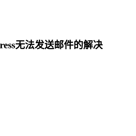
press无法发送邮件的解决