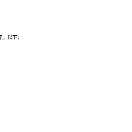
了，以下：