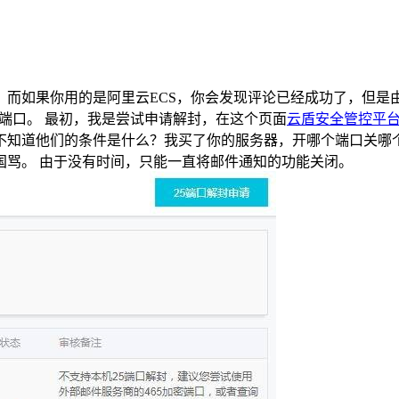
，而如果你用的是阿里云ECS，你会发现评论已经成功了，但是
端口。 最初，我是尝试申请解封，在这个页面
云盾安全管控平
不知道他们的条件是什么？我买了你的服务器，开哪个端口关哪
国骂。 由于没有时间，只能一直将邮件通知的功能关闭。