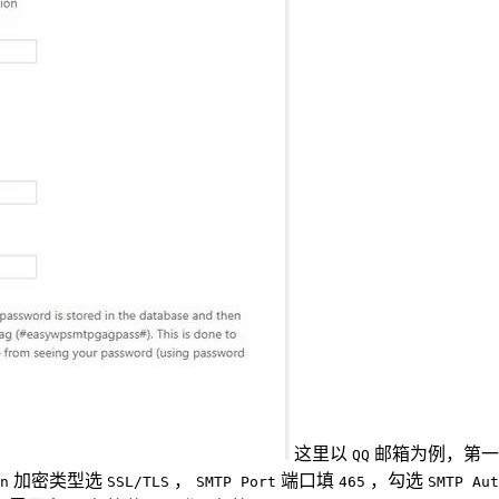
这里以
邮箱为例，第一
QQ
加密类型选
，
端口填
，勾选
n
SSL/TLS
SMTP Port
465
SMTP Aut