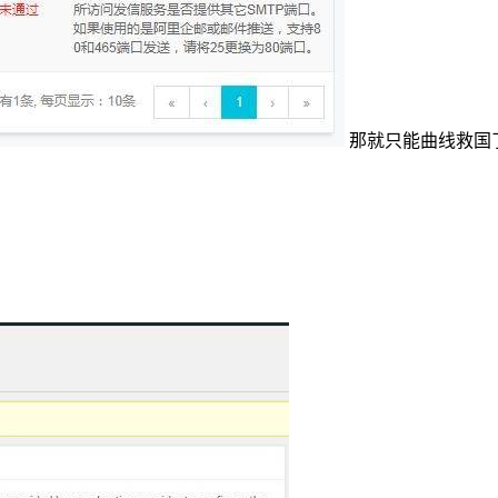
那就只能曲线救国
。