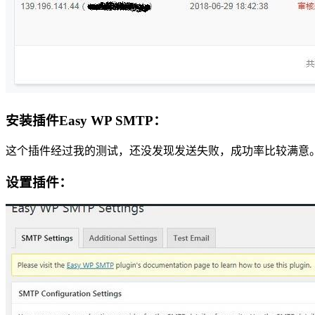
安装插件Easy WP SMTP：
这个插件经过我的测试，还没发现发送失败，成功率比较满意
设置插件：