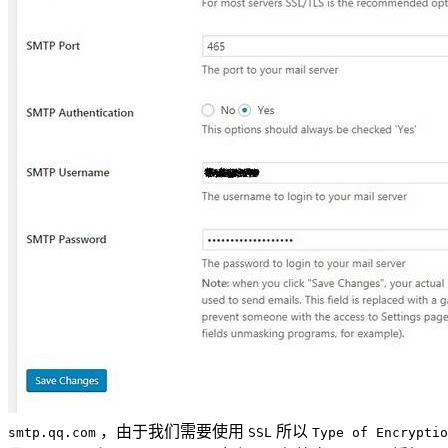
，由于我们需要使用
所以
smtp.qq.com
SSL
Type of Encryptio