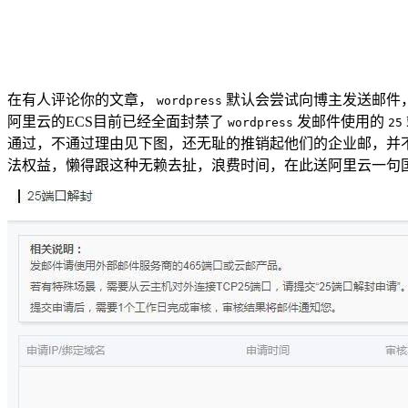
在有人评论你的文章，
默认会尝试向博主发送邮件
wordpress
阿里云的ECS目前已经全面封禁了
发邮件使用的
wordpress
25
通过，不通过理由见下图，还无耻的推销起他们的企业邮，并
法权益，懒得跟这种无赖去扯，浪费时间，在此送阿里云一句