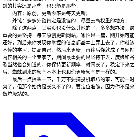
到的其实还是那些，也只能是那些：
内容：原创，更新频率是每天更新；
外链：多多外链肯定是没错的，尽量去高权重的地方；
除了这两点，其实没也没什么其他的了，多多想办法，最
重要的是坚持！每天原创更新网站，哪怕是一篇，刚开始可能
还好，到后来你发现你掌握的信息都基本上弄上去了，你就该
不停的学习，提高自己，然后来更新，再往后你就成了与网站
内容相关的一个专家了，期间最重要的是坚持下去，度娘和谷
歌当然也会知道的。你保持更新频率，时间长了，稳定下来之
后，蜘蛛到来的频率基本上也和你更新频率是一样的。
最后一点提醒一下，千万不要搞投机取巧的事，可能一时
爽了，但那个始终是长久不了的，要定位准确，因为你不是来
做垃圾站的。