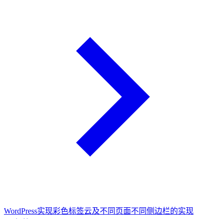
WordPress实现彩色标签云及不同页面不同侧边栏的实现