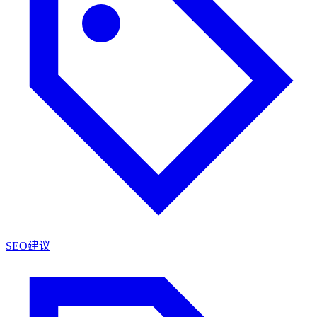
SEO建议