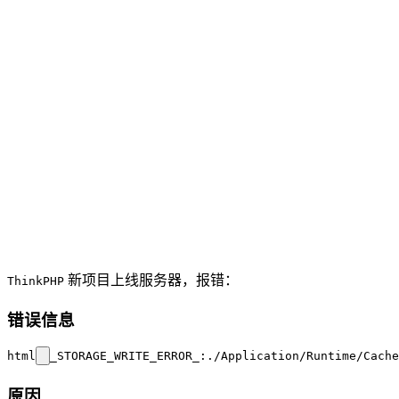
新项目上线服务器，报错：
ThinkPHP
错误信息
html
原因