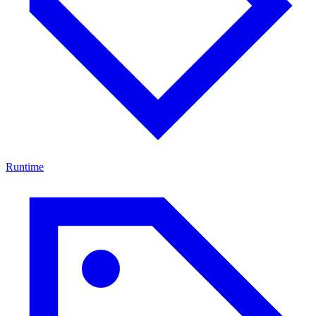
Runtime