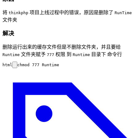
将
项目上线过程中的错误，原因是删除了
thinkphp
RunTime
文件夹
解决
删除运行出来的缓存文件但是不删除文件夹，并且要给
文件夹赋予
权限 到
目录下 命令行
Runtime
777
Runtime
html