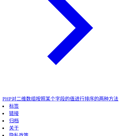
PHP对二维数组按照某个字段的值进行排序的两种方法
标签
链接
归档
关于
隐私政策