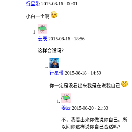
行星带
2015-08-16 · 00:01
小白一个啊
姜辰
2015-08-16 · 18:56
这样合适吗？
行星带
2015-08-18 · 14:59
你一定是没看出来我是在说我自己
姜辰
2015-08-20 · 21:33
不，我看出来你做说你自己。所
以问你这样说你自己合适吗？