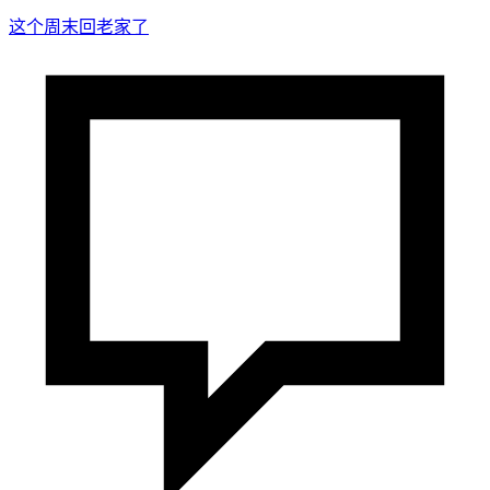
这个周末回老家了