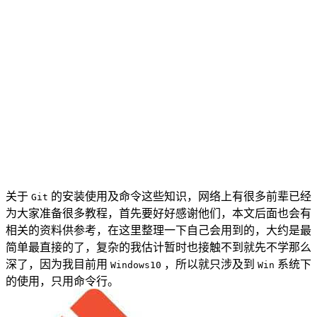
关于
的安装使用及命令这些知识，网络上有很多前辈已经
Git
为大家准备很多教程，首先要好好感谢他们，本文后面也会有
相关的资料供参考，在这里整理一下自己会用到的，大约是最
简单最直接的了，复杂的我估计暂时也接触不到就先不学那么
深了，因为我目前用
，所以就只涉及到
系统下
Windows10
Win
的使用，只用命令行。