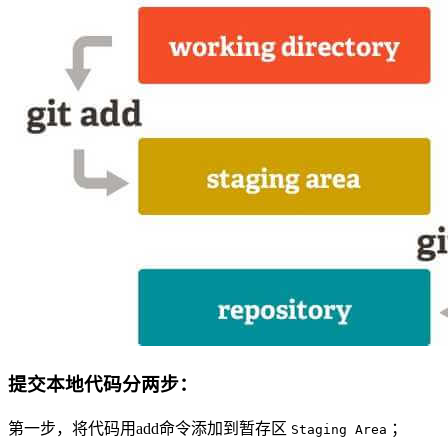
提交本地代码分两步：
第一步，将代码用add命令添加到暂存区
；
Staging Area