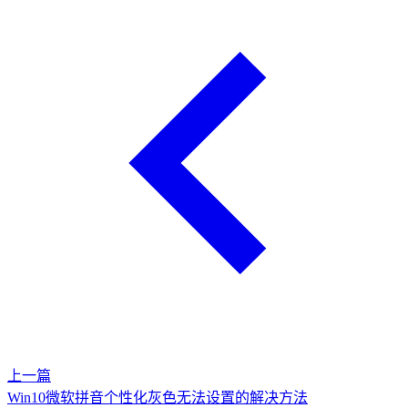
上一篇
Win10微软拼音个性化灰色无法设置的解决方法