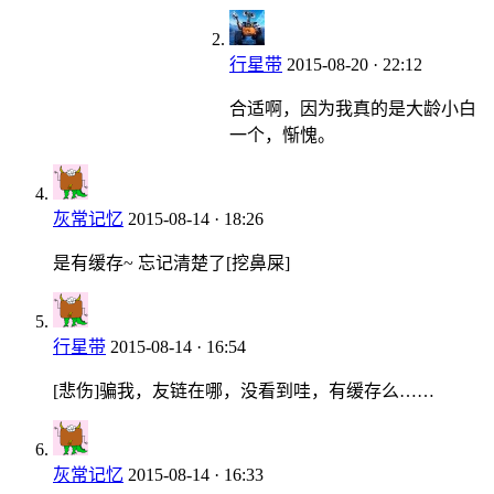
行星带
2015-08-20 · 22:12
合适啊，因为我真的是大龄小白
一个，惭愧。
灰常记忆
2015-08-14 · 18:26
是有缓存~ 忘记清楚了[挖鼻屎]
行星带
2015-08-14 · 16:54
[悲伤]骗我，友链在哪，没看到哇，有缓存么……
灰常记忆
2015-08-14 · 16:33