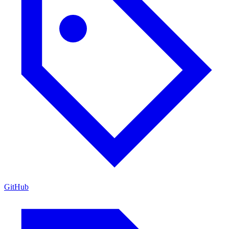
GitHub