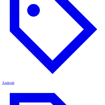
Android