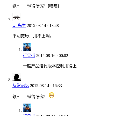
额~！ 懒得研究！[嘻嘻]
wu先生
2015-08-14 · 18:48
不明觉历，用不上啊。
行星带
2015-08-16 · 00:02
一般产品迭代版本控制用得上
灰常记忆
2015-08-14 · 16:33
额~！ 懒得研究！