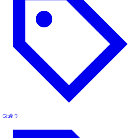
Git命令