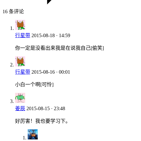
16 条评论
行星带
2015-08-18 · 14:59
你一定是没看出来我是在说我自己[偷笑]
行星带
2015-08-16 · 00:01
小白一个啊[可怜]
姜辰
2015-08-15 · 23:48
好厉害！我也要学习下。